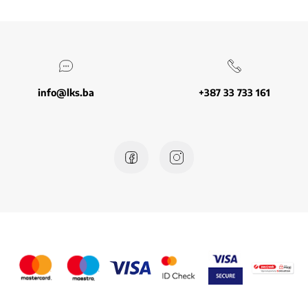
info@lks.ba
+387 33 733 161