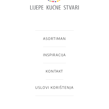
ASORTIMAN
INSPIRACIJA
KONTAKT
USLOVI KORIŠTENJA