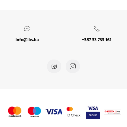
info@lks.ba
+387 33 733 161