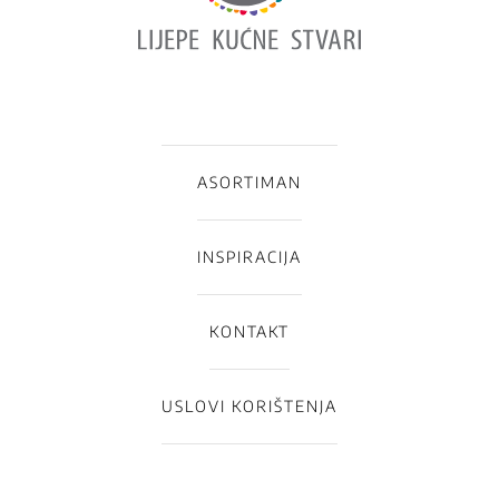
ASORTIMAN
INSPIRACIJA
KONTAKT
USLOVI KORIŠTENJA