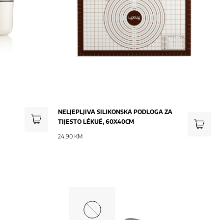
NELJEPLJIVA SILIKONSKA PODLOGA ZA
TIJESTO LÉKUÉ, 60X40CM
24,90 KM