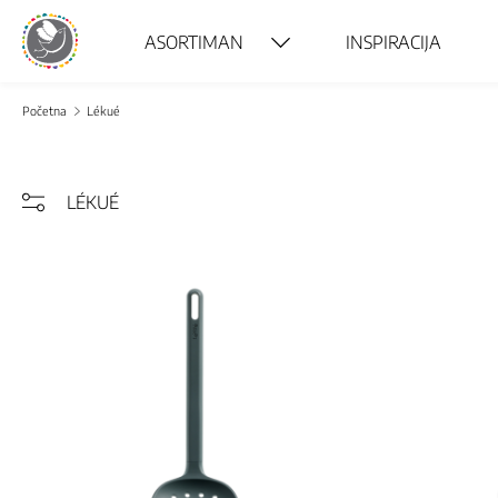
ASORTIMAN
INSPIRACIJA
Početna
Lékué
LÉKUÉ