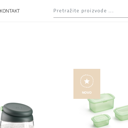
KONTAKT
NOVO