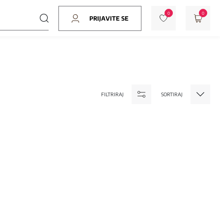
0
0
PRIJAVITE SE
FILTRIRAJ
SORTIRAJ