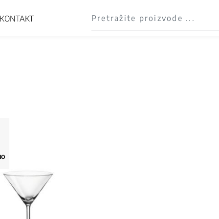
KONTAKT
NO