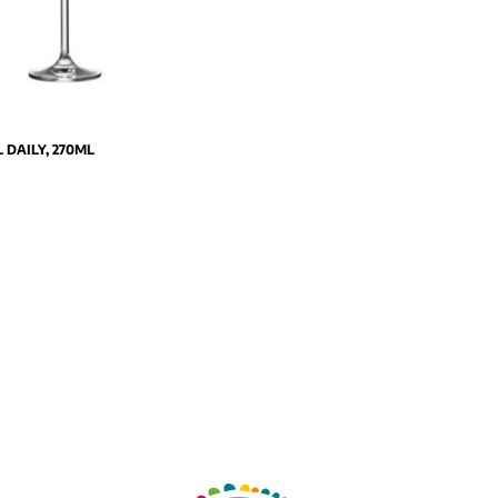
 DAILY, 270ML