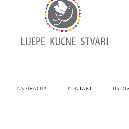
INSPIRACIJA
KONTAKT
USLOV