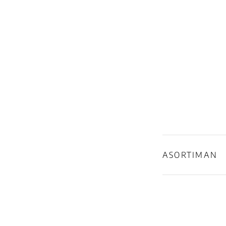
ASORTIMAN