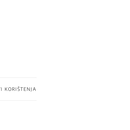
I KORIŠTENJA