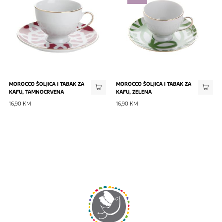
MOROCCO ŠOLJICA I TABAK ZA
MOROCCO ŠOLJICA I TABAK ZA
KAFU, TAMNOCRVENA
KAFU, ZELENA
16,90 KM
16,90 KM