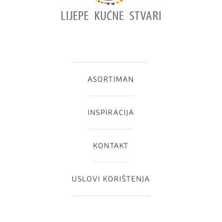
ASORTIMAN
INSPIRACIJA
KONTAKT
USLOVI KORIŠTENJA