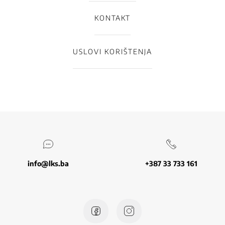
KONTAKT
USLOVI KORIŠTENJA
info@lks.ba
+387 33 733 161