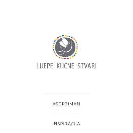
ASORTIMAN
INSPIRACIJA