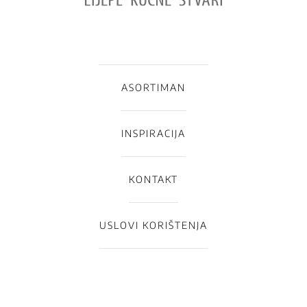
ASORTIMAN
INSPIRACIJA
KONTAKT
USLOVI KORIŠTENJA