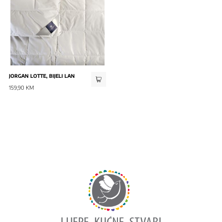
JORGAN LOTTE, BIJELI LAN
159,90 KM