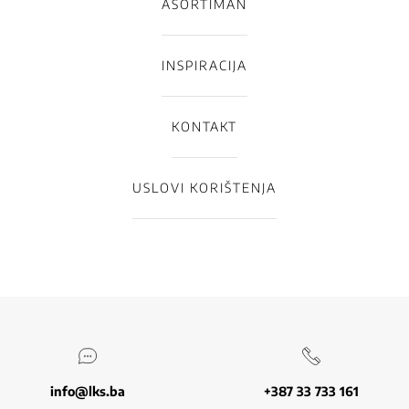
ASORTIMAN
INSPIRACIJA
KONTAKT
USLOVI KORIŠTENJA
info@lks.ba
+387 33 733 161