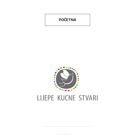
POČETNA