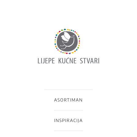
ASORTIMAN
INSPIRACIJA