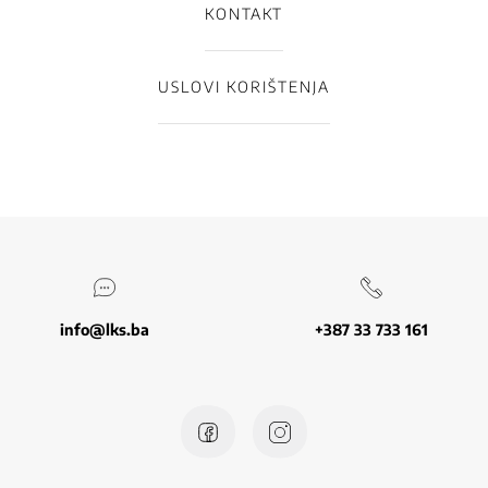
KONTAKT
USLOVI KORIŠTENJA
info@lks.ba
+387 33 733 161