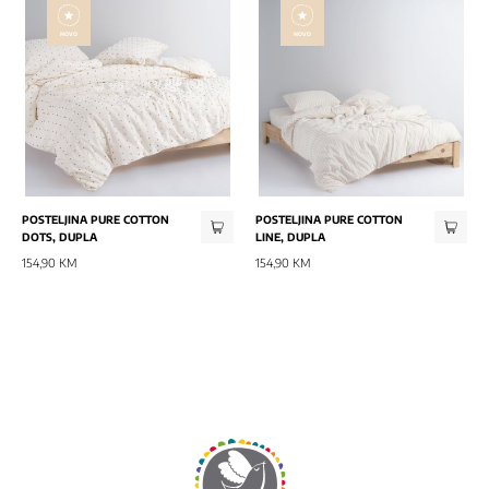
NOVO
NOVO
POSTELJINA PURE COTTON
POSTELJINA PURE COTTON
DOTS, DUPLA
LINE, DUPLA
154,90 KM
154,90 KM