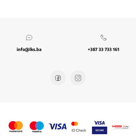
info@lks.ba
+387 33 733 161