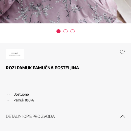
ROZI PAMUK PAMUČNA POSTELJINA
Dostupno
Pamuk 100%
DETALJNI OPIS PROIZVODA