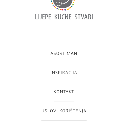
ASORTIMAN
INSPIRACIJA
KONTAKT
USLOVI KORIŠTENJA