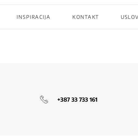
INSPIRACIJA
KONTAKT
USLOV
+387 33 733 161