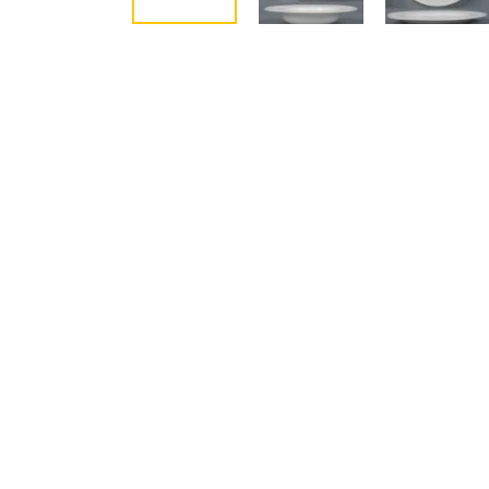
NEDOSTUPNO