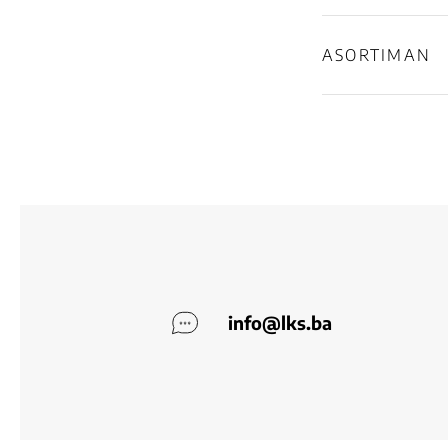
ASORTIMAN
info@lks.ba