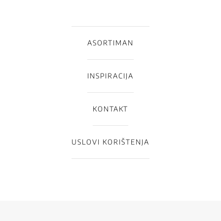
ASORTIMAN
INSPIRACIJA
KONTAKT
USLOVI KORIŠTENJA