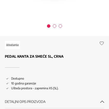
PEDAL KANTA ZA SMEĆE 5L, CRNA
Dostupno
10 godina garancije
Ušteda prostora - zapremina XS (5L).
DETALJNI OPIS PROIZVODA