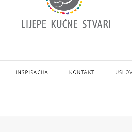
INSPIRACIJA
KONTAKT
USLOV