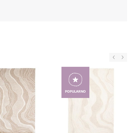
POPULARNO