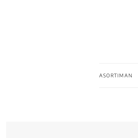
ASORTIMAN