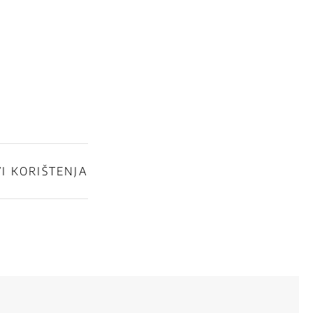
I KORIŠTENJA