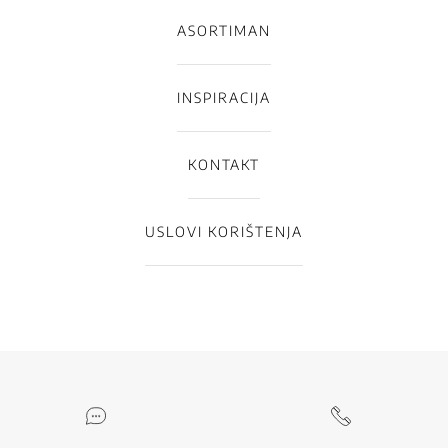
ASORTIMAN
INSPIRACIJA
KONTAKT
USLOVI KORIŠTENJA