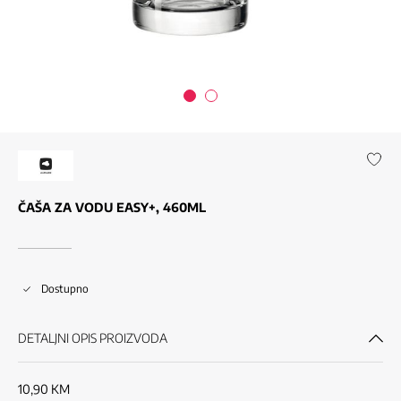
ČAŠA ZA VODU EASY+, 460ML
Dostupno
DETALJNI OPIS PROIZVODA
10,90
KM