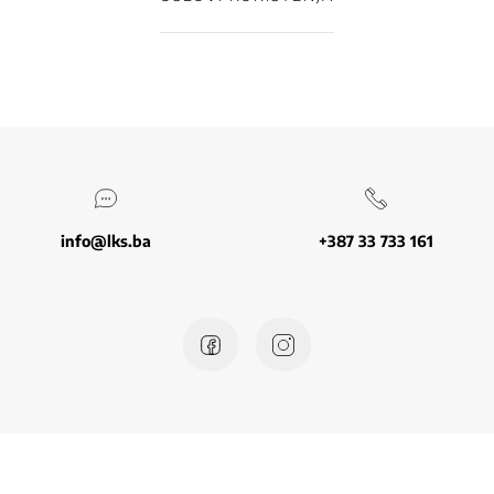
info@lks.ba
+387 33 733 161