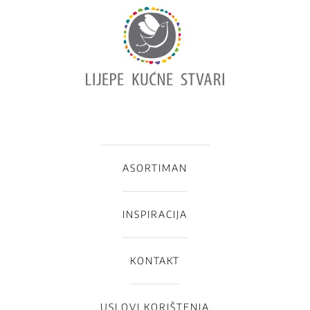
ASORTIMAN
INSPIRACIJA
KONTAKT
USLOVI KORIŠTENJA